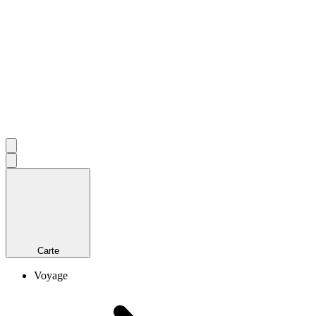
Carte
Voyage