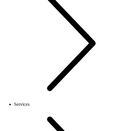
Services