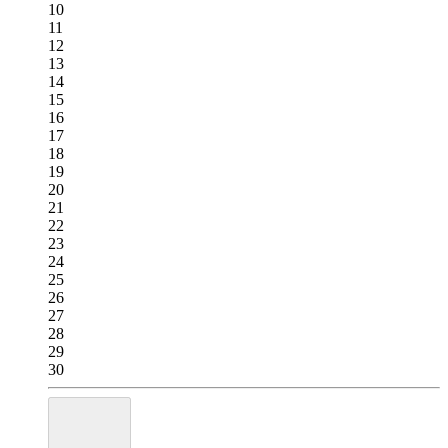
10
11
12
13
14
15
16
17
18
19
20
21
22
23
24
25
26
27
28
29
30