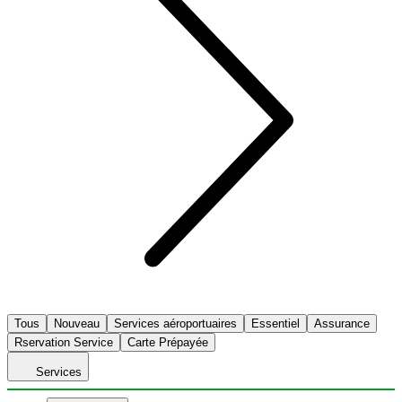
Tous
Nouveau
Services aéroportuaires
Essentiel
Assurance
Rservation Service
Carte Prépayée
Services