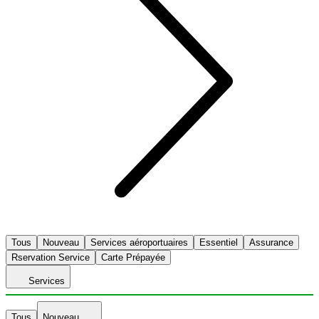
Tous
Nouveau
Services aéroportuaires
Essentiel
Assurance
Rservation Service
Carte Prépayée
Services
Tous
Nouveau