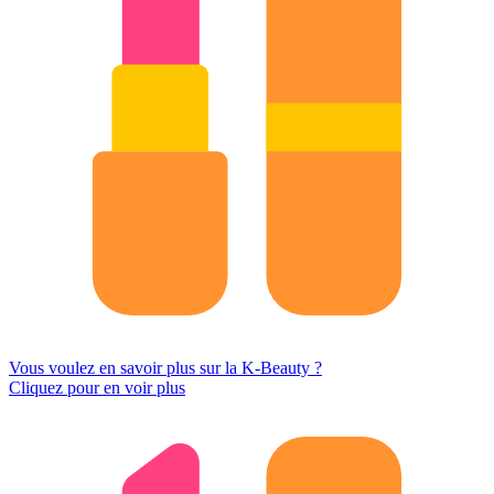
Vous voulez en savoir plus sur la K-Beauty ?
Cliquez pour en voir plus