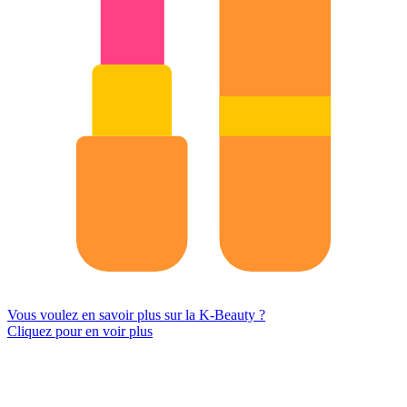
Vous voulez en savoir plus sur la K-Beauty ?
Cliquez pour en voir plus