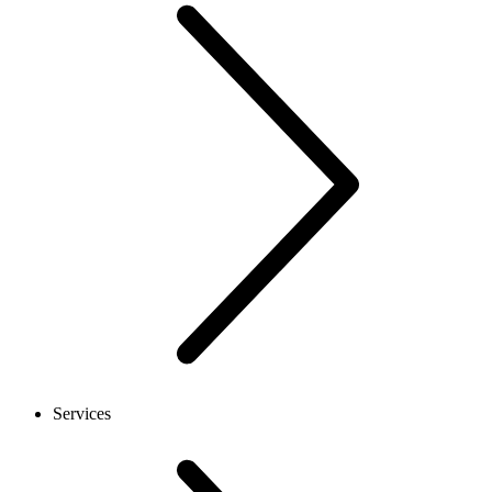
Services