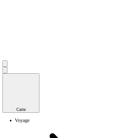
Carte
Voyage