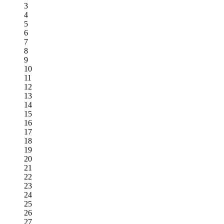
3
4
5
6
7
8
9
10
11
12
13
14
15
16
17
18
19
20
21
22
23
24
25
26
27