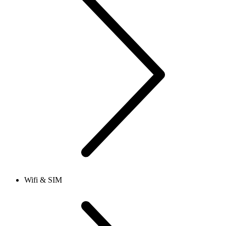
Wifi & SIM