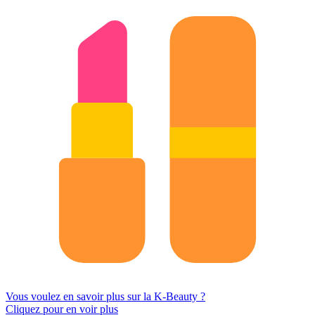
Vous voulez en savoir plus sur la K-Beauty ?
Cliquez pour en voir plus