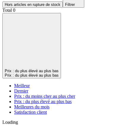
Hors articles en rupture de stock
Filtrer
Total 0
Prix : du plus élevé au plus bas
Prix : du plus élevé au plus bas
Meilleur
Dernier
Prix : du moins cher au plus cher
Prix : du plus élevé au plus bas
Meilleures du mois
Satisfaction client
Loading