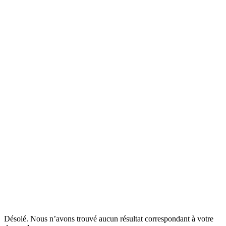
Désolé. Nous n’avons trouvé aucun résultat correspondant à votre