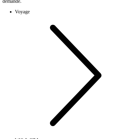
demande.
Voyage