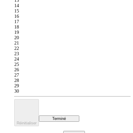
13
14
15
16
17
18
19
20
21
22
23
24
25
26
27
28
29
30
Terminé
Réinitialiser