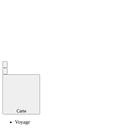
Carte
Voyage