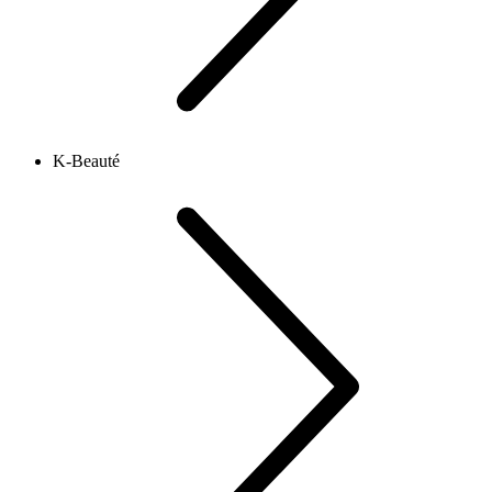
K-Beauté