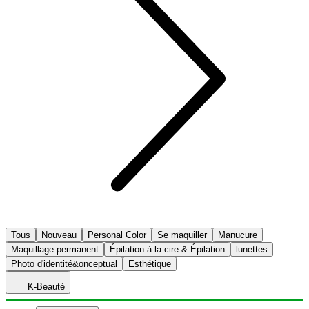
Tous
Nouveau
Personal Color
Se maquiller
Manucure
Maquillage permanent
Épilation à la cire & Épilation
lunettes
Photo d'identité&onceptual
Esthétique
K-Beauté