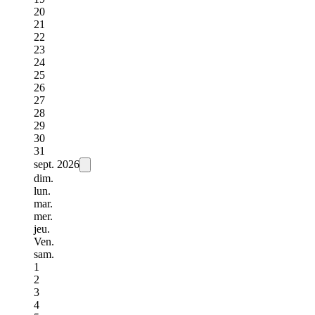
20
21
22
23
24
25
26
27
28
29
30
31
sept.
2026
dim.
lun.
mar.
mer.
jeu.
Ven.
sam.
1
2
3
4