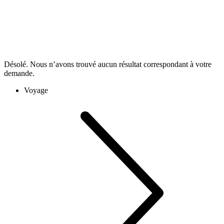
Désolé. Nous n’avons trouvé aucun résultat correspondant à votre
demande.
Voyage