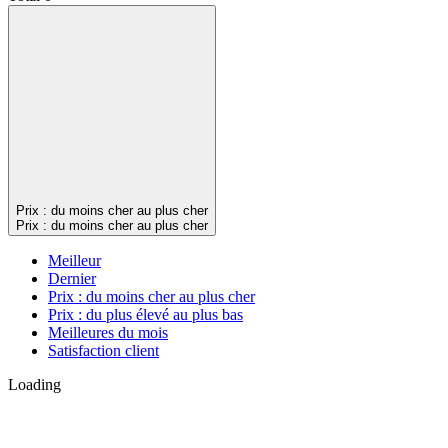
Prix : du moins cher au plus cher
Prix : du moins cher au plus cher
Meilleur
Dernier
Prix : du moins cher au plus cher
Prix : du plus élevé au plus bas
Meilleures du mois
Satisfaction client
Loading