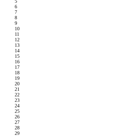
5
6
7
8
9
10
11
12
13
14
15
16
17
18
19
20
21
22
23
24
25
26
27
28
29