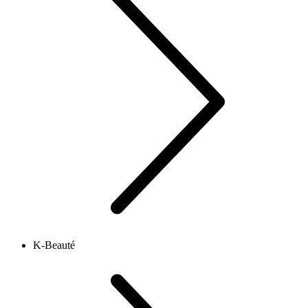
K-Beauté