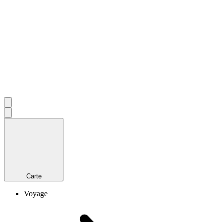
Carte
Voyage