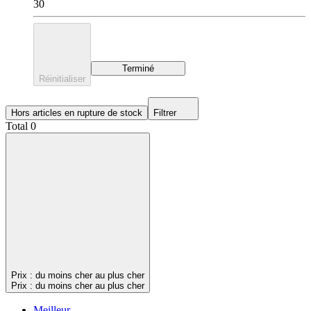
30
Terminé
Réinitialiser
Hors articles en rupture de stock
Filtrer
Total 0
Prix : du moins cher au plus cher
Prix : du moins cher au plus cher
Meilleur