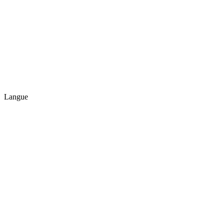
Langue