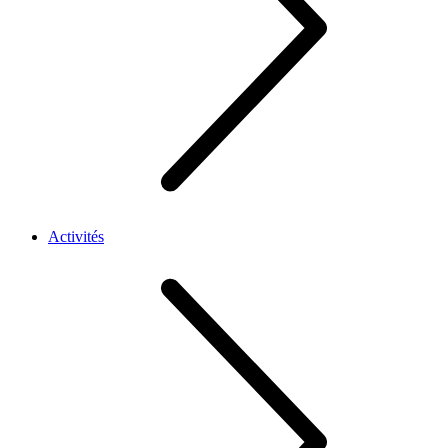
Activités