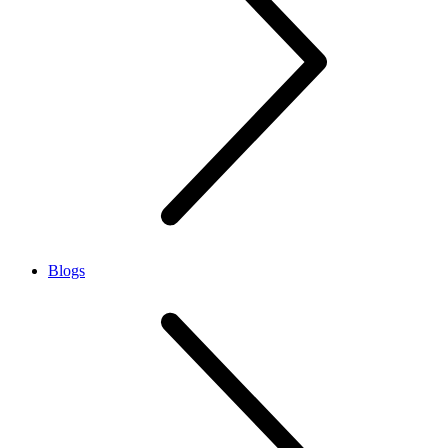
Blogs