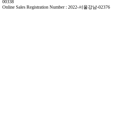
00338
Online Sales Registration Number : 2022-서울강남-02376