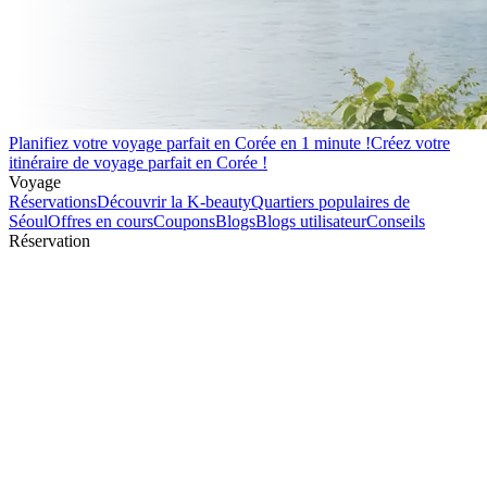
Planifiez votre voyage parfait en Corée en 1 minute !
Créez votre
itinéraire de voyage parfait en Corée !
Voyage
Réservations
Découvrir la K-beauty
Quartiers populaires de
Séoul
Offres en cours
Coupons
Blogs
Blogs utilisateur
Conseils
Réservation