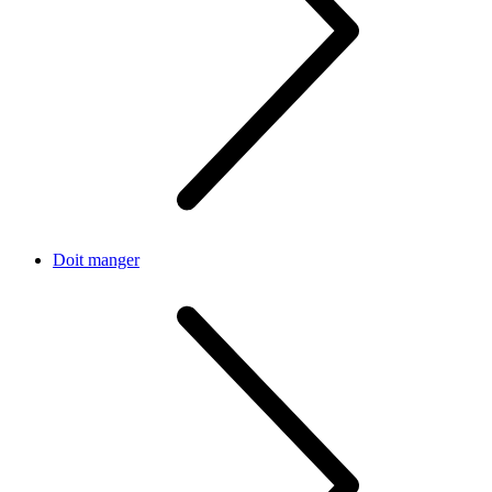
Doit manger