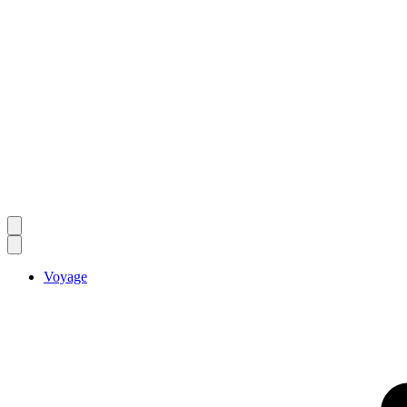
Voyage