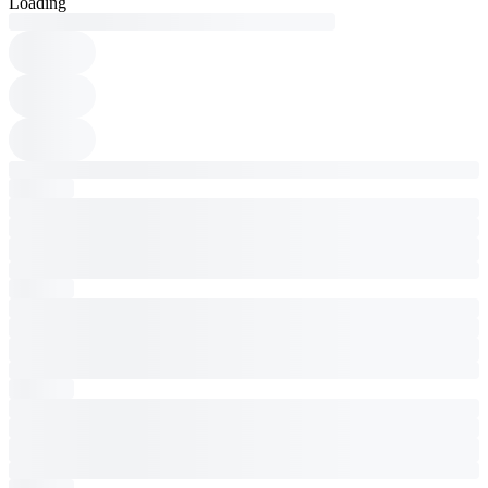
Loading