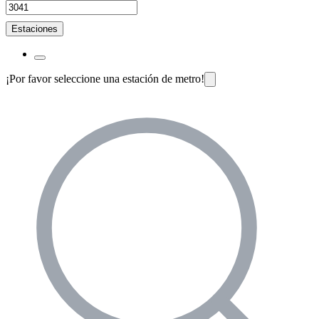
Estaciones
¡Por favor seleccione una estación de metro!