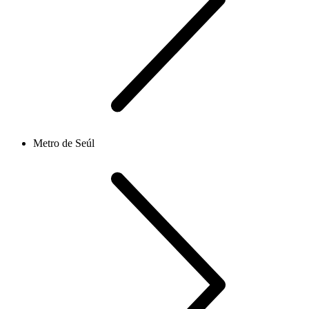
Metro de Seúl