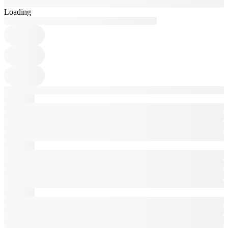
Loading