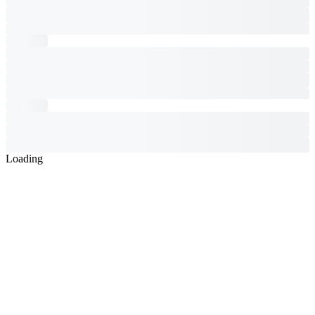
Loading