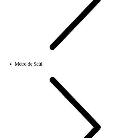
Metro de Seúl