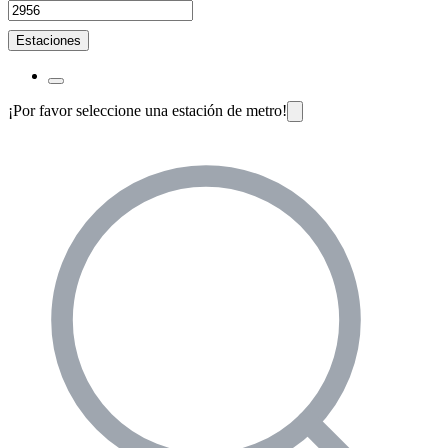
Estaciones
¡Por favor seleccione una estación de metro!