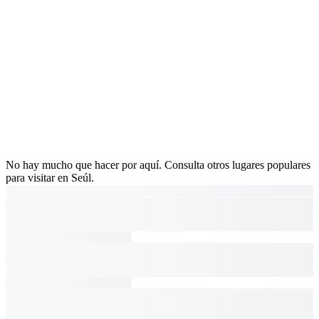
No hay mucho que hacer por aquí. Consulta otros lugares populares
para visitar en Seúl.