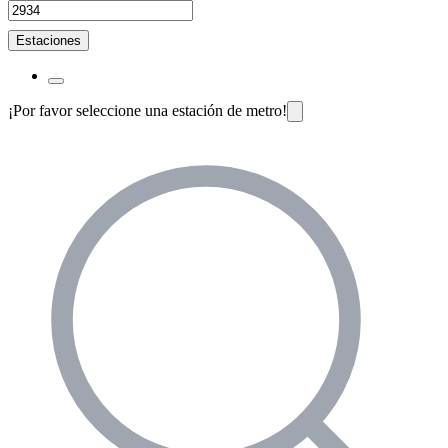
Estaciones
¡Por favor seleccione una estación de metro!