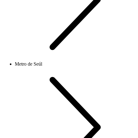
Metro de Seúl