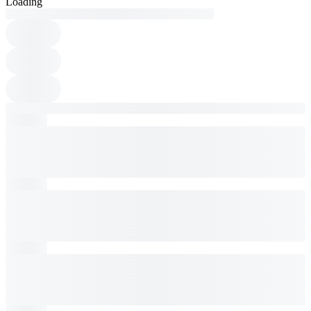
Loading