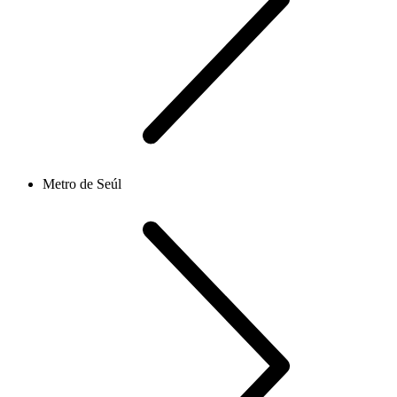
Metro de Seúl