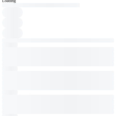
Loading