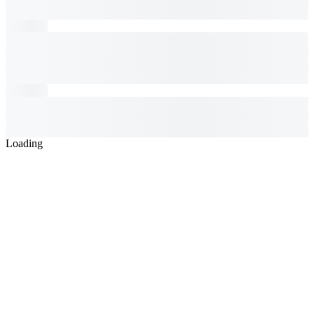
Loading