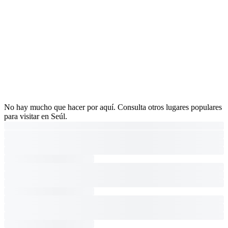
No hay mucho que hacer por aquí. Consulta otros lugares populares
para visitar en Seúl.