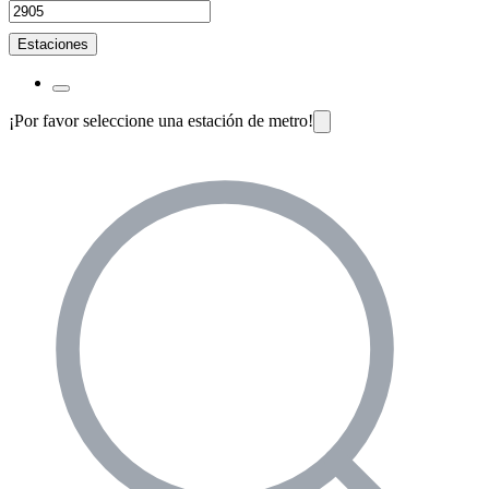
Estaciones
¡Por favor seleccione una estación de metro!