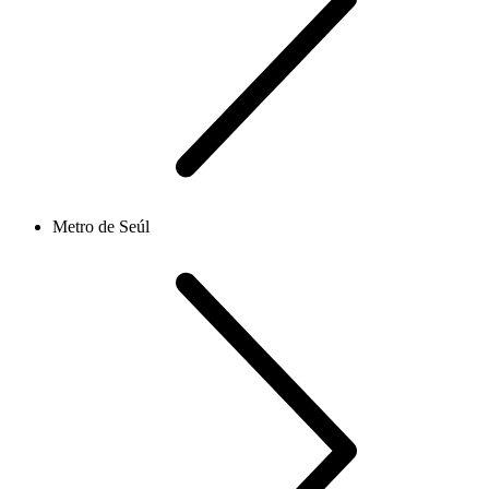
Metro de Seúl