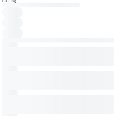
Loading