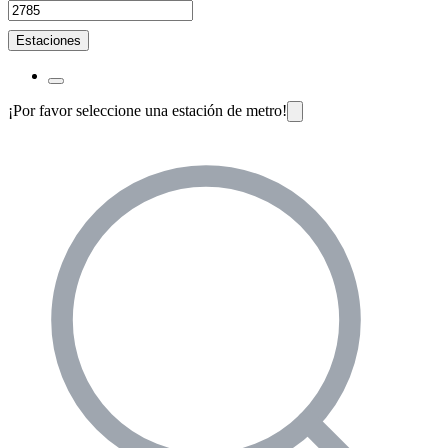
Estaciones
¡Por favor seleccione una estación de metro!