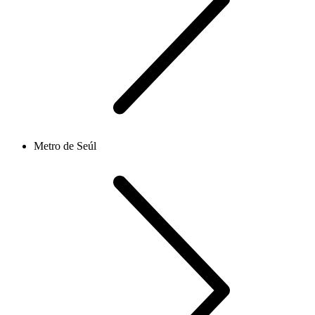
Metro de Seúl