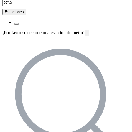
Estaciones
¡Por favor seleccione una estación de metro!