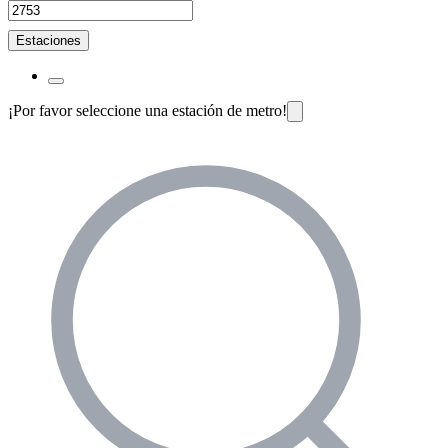
Estaciones
¡Por favor seleccione una estación de metro!