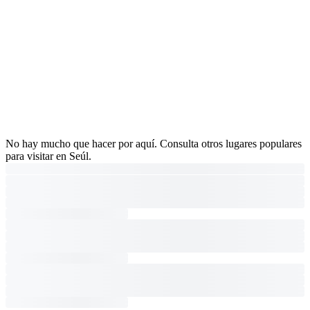
No hay mucho que hacer por aquí. Consulta otros lugares populares
para visitar en Seúl.