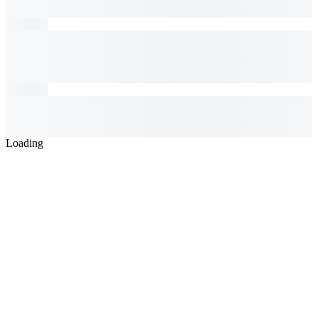
Loading