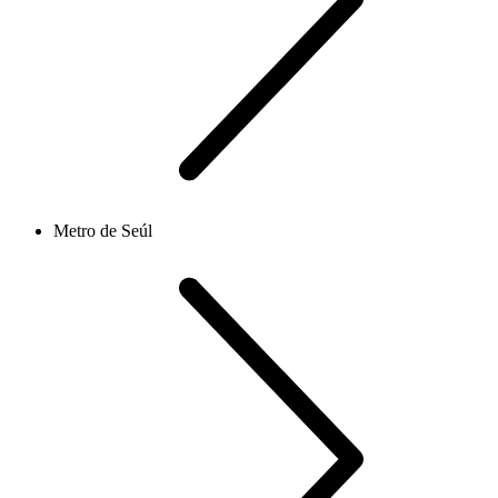
Metro de Seúl