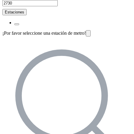
Estaciones
¡Por favor seleccione una estación de metro!