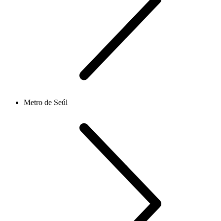
Metro de Seúl