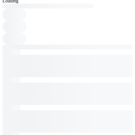
Loading