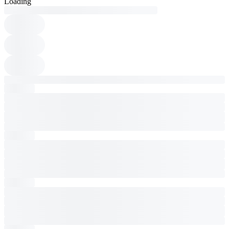
Loading