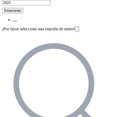
Estaciones
¡Por favor seleccione una estación de metro!