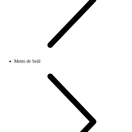
Metro de Seúl