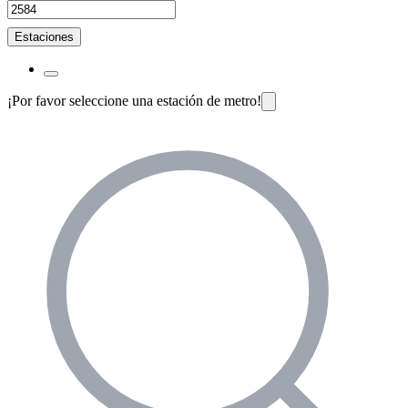
Estaciones
¡Por favor seleccione una estación de metro!