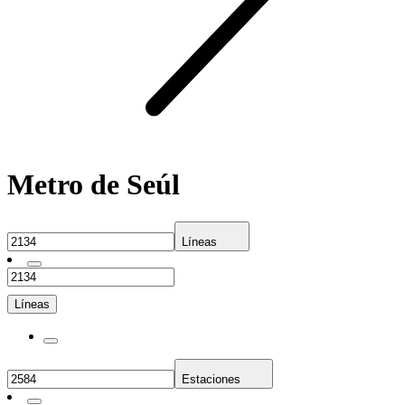
Metro de Seúl
Líneas
Líneas
Estaciones