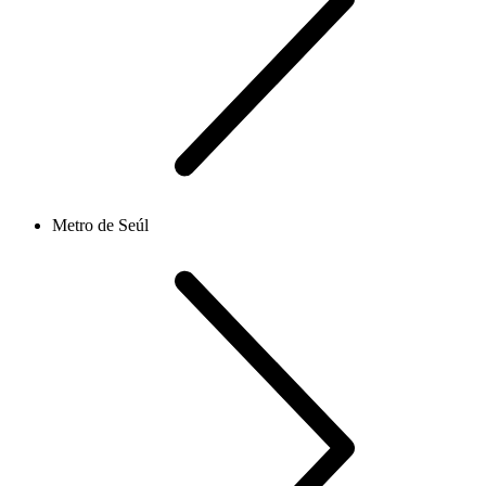
Metro de Seúl