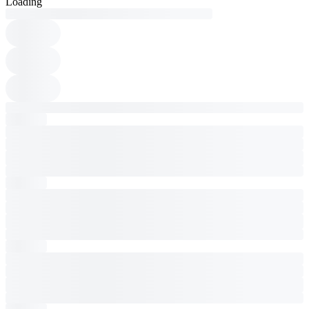
Loading