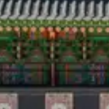
Viajar