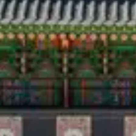
Viajar