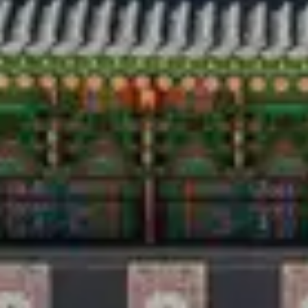
Viajar