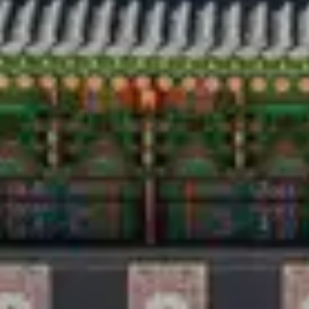
Viajar