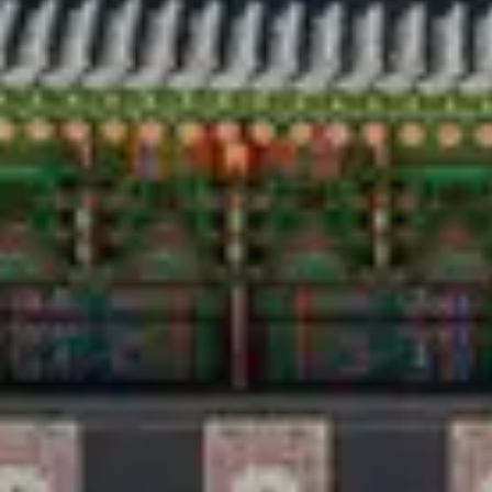
Viajar