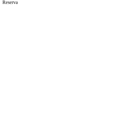
Reserva