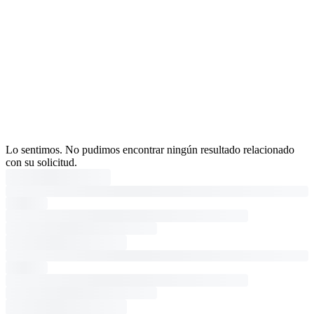
Lo sentimos. No pudimos encontrar ningún resultado relacionado
con su solicitud.