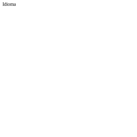
Idioma