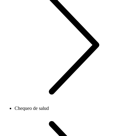
Chequeo de salud