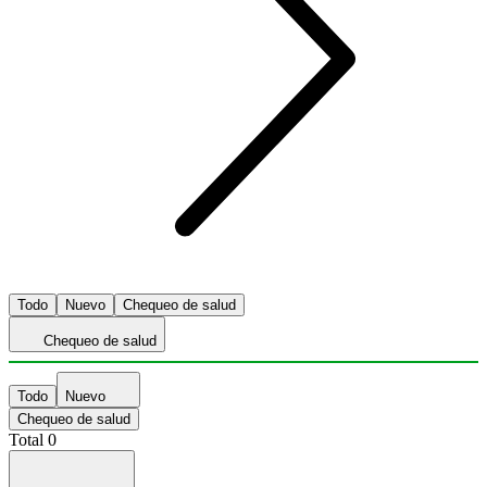
Todo
Nuevo
Chequeo de salud
Chequeo de salud
Todo
Nuevo
Chequeo de salud
Total
0