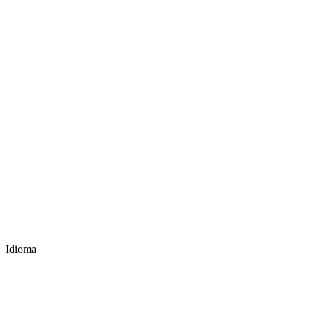
Idioma