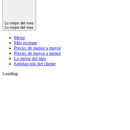
Lo mejor del mes
Lo mejor del mes
Mejor
Más reciente
Precio: de menor a mayor
Precio: de mayor a menor
Lo mejor del mes
Satisfacción del cliente
Loading