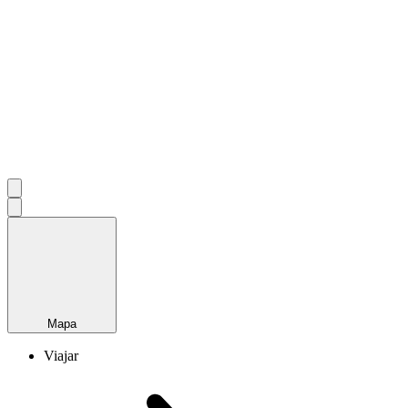
Mapa
Viajar