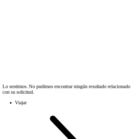
Lo sentimos. No pudimos encontrar ningún resultado relacionado
con su solicitud.
Viajar