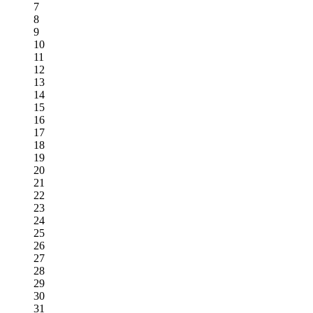
7
8
9
10
11
12
13
14
15
16
17
18
19
20
21
22
23
24
25
26
27
28
29
30
31