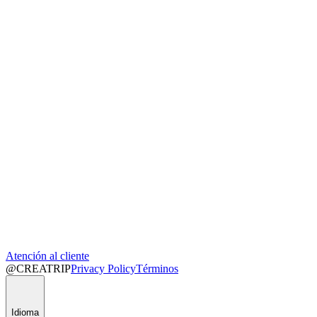
Atención al cliente
@CREATRIP
Privacy Policy
Términos
Idioma