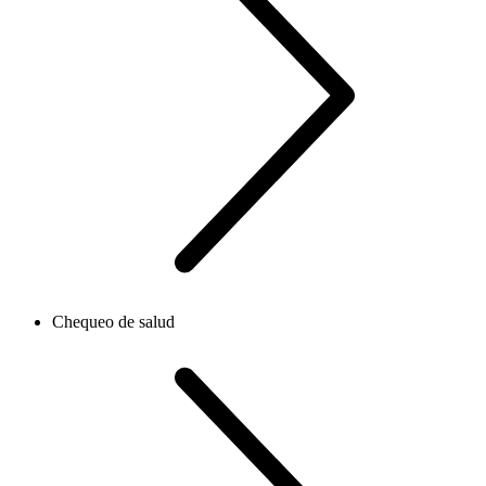
Chequeo de salud