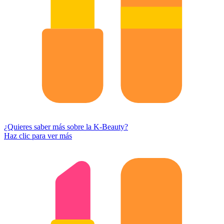
¿Quieres saber más sobre la K-Beauty?
Haz clic para ver más