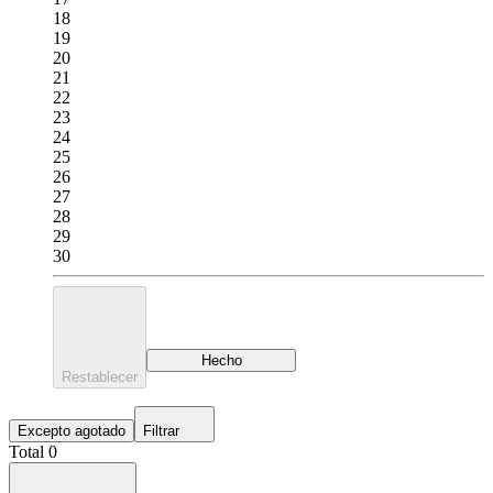
18
19
20
21
22
23
24
25
26
27
28
29
30
Hecho
Restablecer
Excepto agotado
Filtrar
Total 0