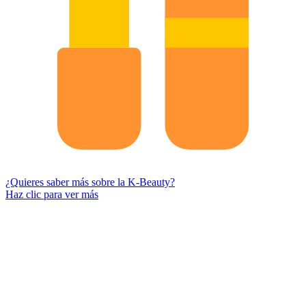
¿Quieres saber más sobre la K-Beauty?
Haz clic para ver más