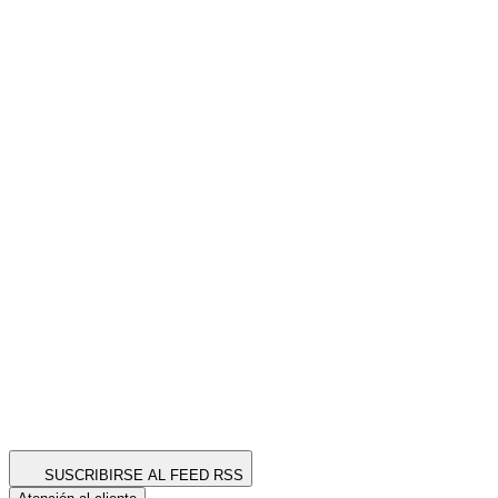
SUSCRIBIRSE AL FEED RSS