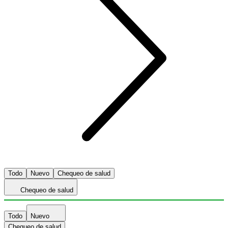
Todo
Nuevo
Chequeo de salud
Chequeo de salud
Todo
Nuevo
Chequeo de salud