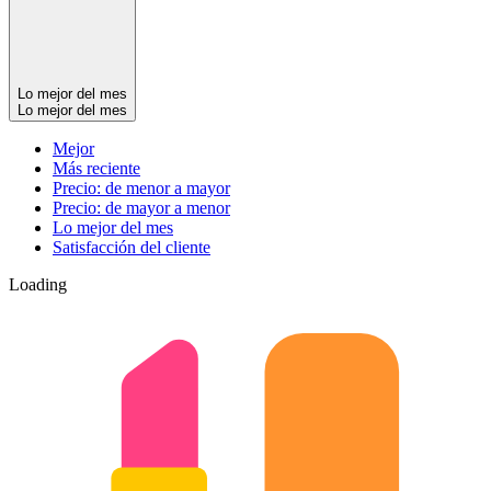
Lo mejor del mes
Lo mejor del mes
Mejor
Más reciente
Precio: de menor a mayor
Precio: de mayor a menor
Lo mejor del mes
Satisfacción del cliente
Loading