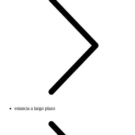
estancia a largo plazo