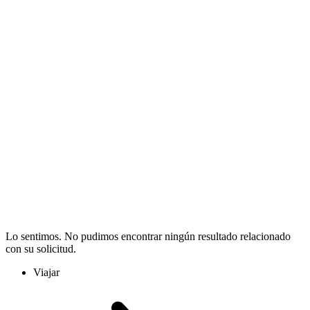
Lo sentimos. No pudimos encontrar ningún resultado relacionado
con su solicitud.
Viajar