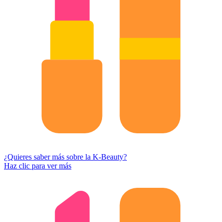
¿Quieres saber más sobre la K-Beauty?
Haz clic para ver más