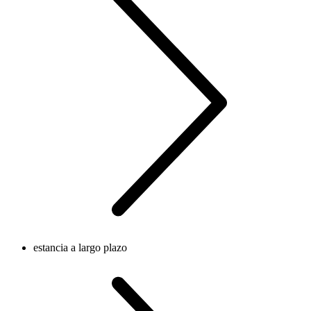
estancia a largo plazo