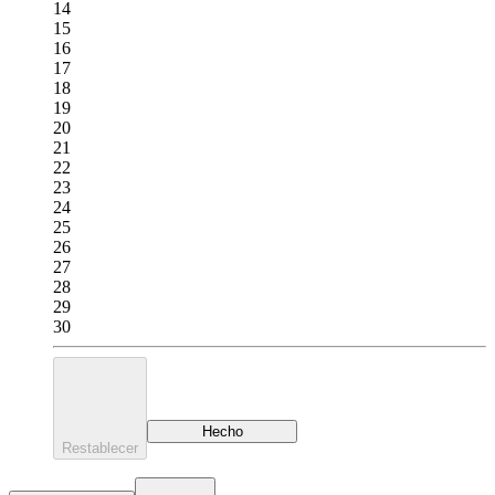
14
15
16
17
18
19
20
21
22
23
24
25
26
27
28
29
30
Hecho
Restablecer