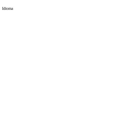
Idioma