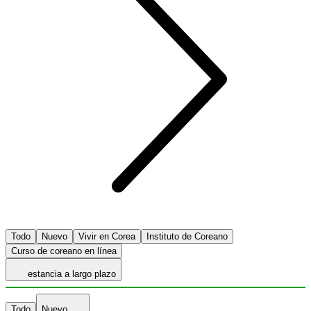
Todo
Nuevo
Vivir en Corea
Instituto de Coreano
Curso de coreano en línea
estancia a largo plazo
Todo
Nuevo