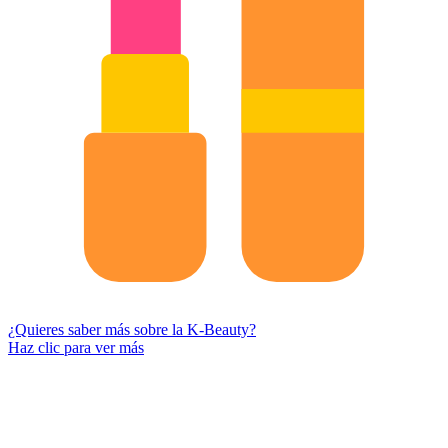
¿Quieres saber más sobre la K-Beauty?
Haz clic para ver más