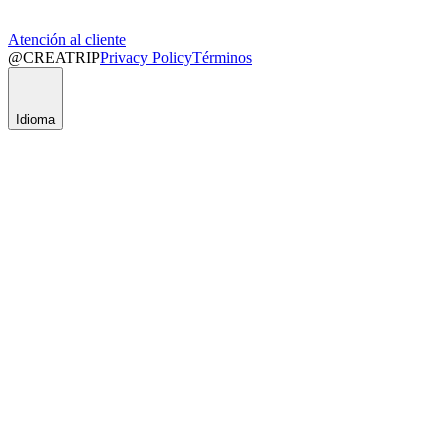
Atención al cliente
@CREATRIP
Privacy Policy
Términos
Idioma