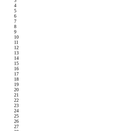
3
4
5
6
7
8
9
10
11
12
13
14
15
16
17
18
19
20
21
22
23
24
25
26
27