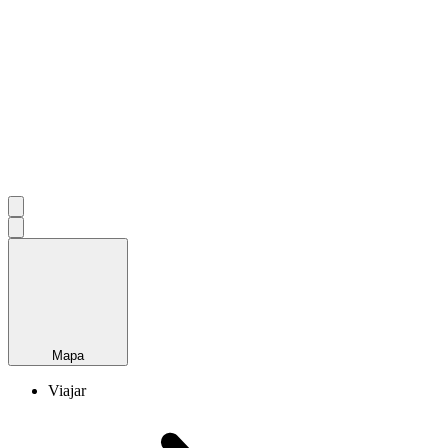
Mapa
Viajar