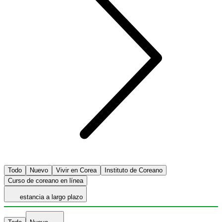
Todo
Nuevo
Vivir en Corea
Instituto de Coreano
Curso de coreano en línea
estancia a largo plazo