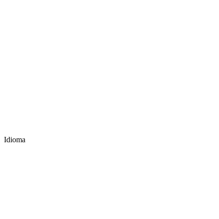
Idioma