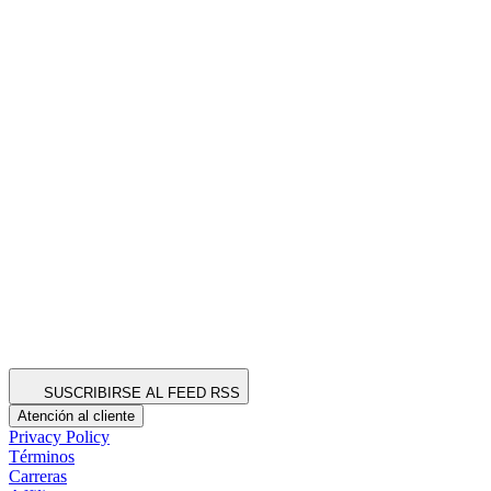
SUSCRIBIRSE AL FEED RSS
Atención al cliente
Privacy Policy
Términos
Carreras