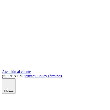
Atención al cliente
@CREATRIP
Privacy Policy
Términos
Idioma