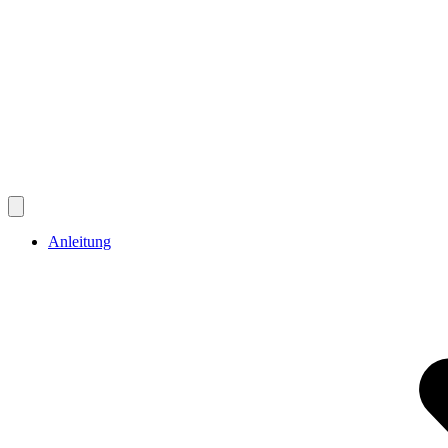
Anleitung