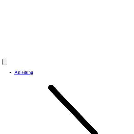
Anleitung