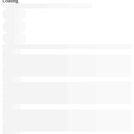
Loading