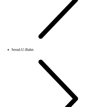
Seoul-U-Bahn