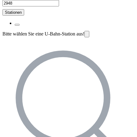
Stationen
Bitte wählen Sie eine U-Bahn-Station aus!