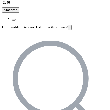
Stationen
Bitte wählen Sie eine U-Bahn-Station aus!