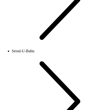
Seoul-U-Bahn