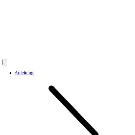
Anleitung