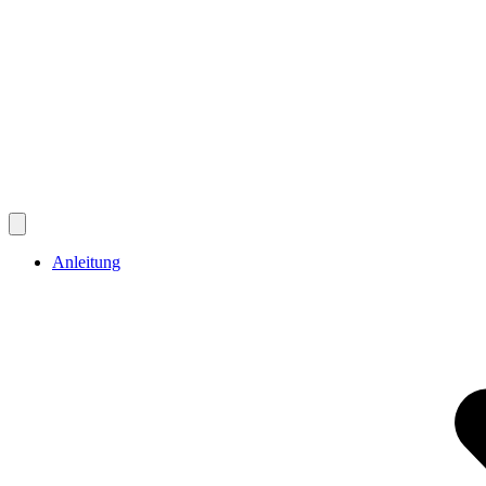
Anleitung