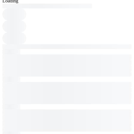
Loading