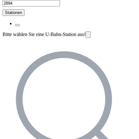
Stationen
Bitte wählen Sie eine U-Bahn-Station aus!