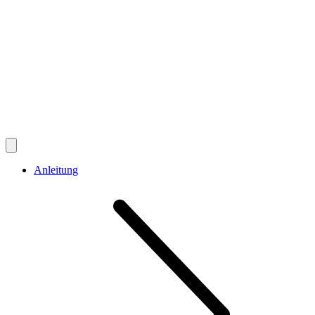
Anleitung