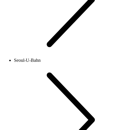
Seoul-U-Bahn