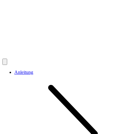
Anleitung