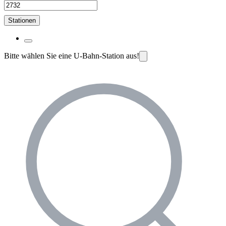
Stationen
Bitte wählen Sie eine U-Bahn-Station aus!