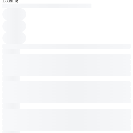
Loading