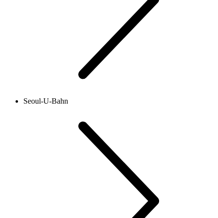
Seoul-U-Bahn