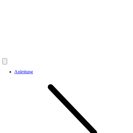
Anleitung