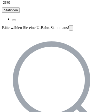
Stationen
Bitte wählen Sie eine U-Bahn-Station aus!