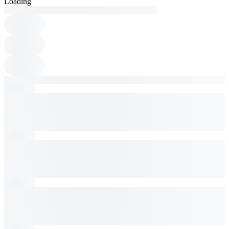
Loading