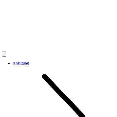
Anleitung