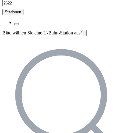
Stationen
Bitte wählen Sie eine U-Bahn-Station aus!