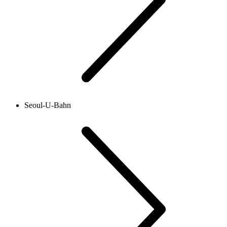
Seoul-U-Bahn