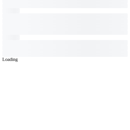
Loading