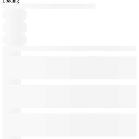
Loading