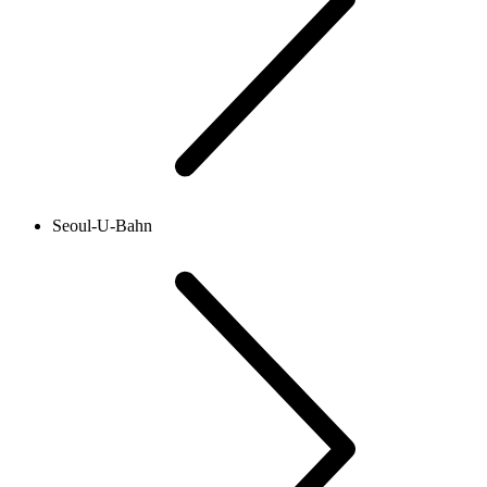
Seoul-U-Bahn