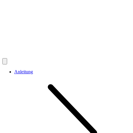
Anleitung