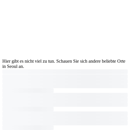
Hier gibt es nicht viel zu tun. Schauen Sie sich andere beliebte Orte
in Seoul an.