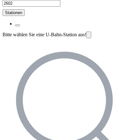
Stationen
Bitte wählen Sie eine U-Bahn-Station aus!