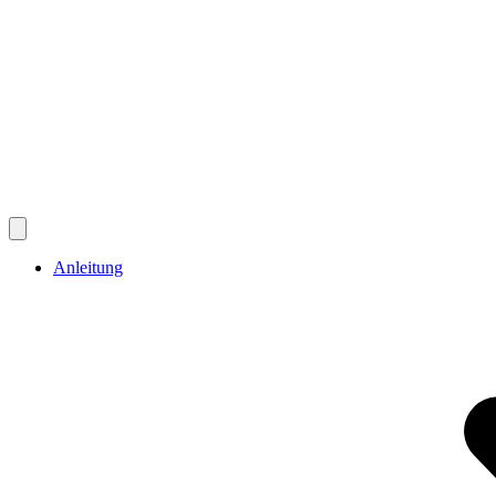
Anleitung