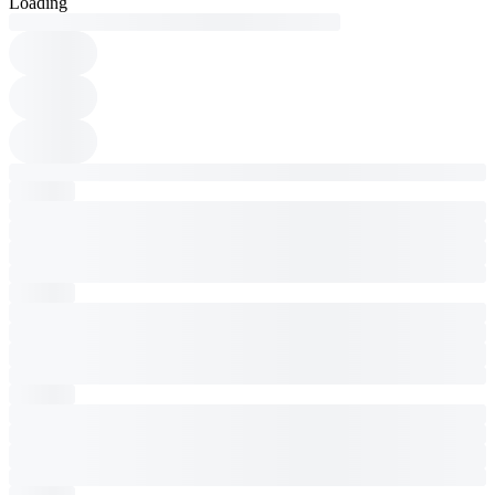
Loading