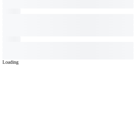
Loading