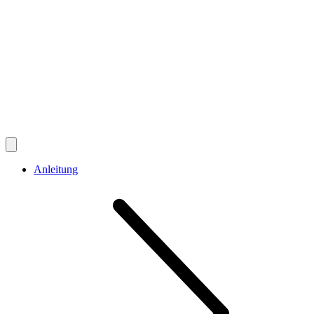
Anleitung