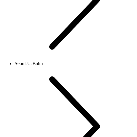
Seoul-U-Bahn