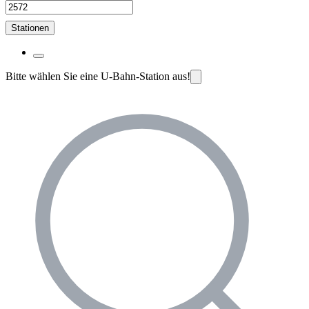
Stationen
Bitte wählen Sie eine U-Bahn-Station aus!