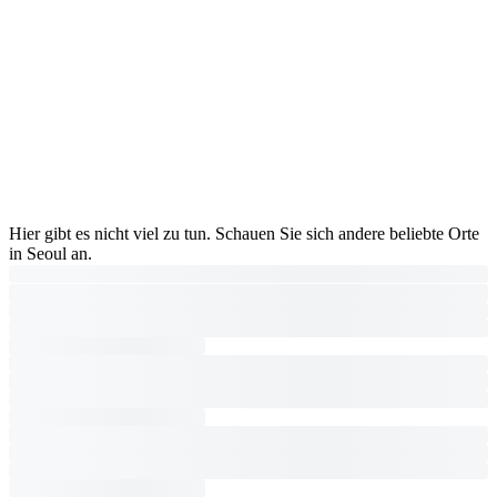
Hier gibt es nicht viel zu tun. Schauen Sie sich andere beliebte Orte
in Seoul an.