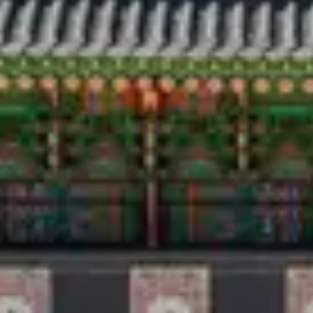
Reisen