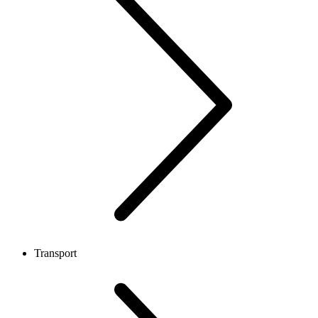
Transport