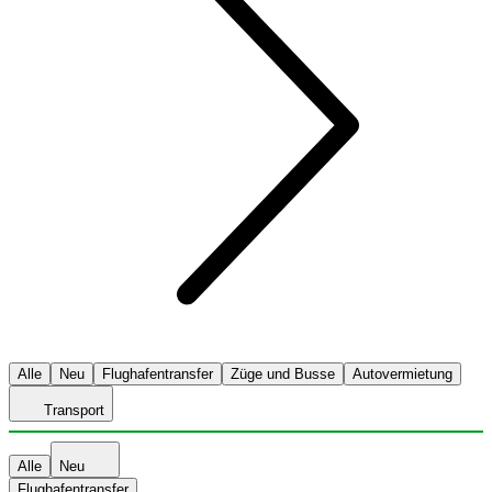
Alle
Neu
Flughafentransfer
Züge und Busse
Autovermietung
Transport
Alle
Neu
Flughafentransfer