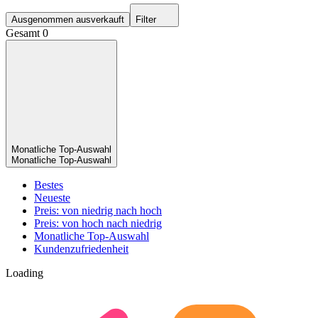
Ausgenommen ausverkauft
Filter
Gesamt 0
Monatliche Top-Auswahl
Monatliche Top-Auswahl
Bestes
Neueste
Preis: von niedrig nach hoch
Preis: von hoch nach niedrig
Monatliche Top-Auswahl
Kundenzufriedenheit
Loading