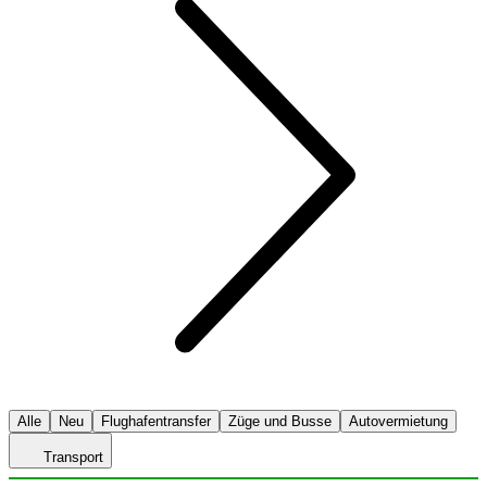
Alle
Neu
Flughafentransfer
Züge und Busse
Autovermietung
Transport