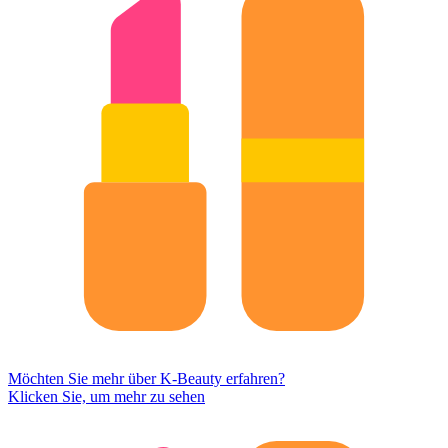
Möchten Sie mehr über K-Beauty erfahren?
Klicken Sie, um mehr zu sehen