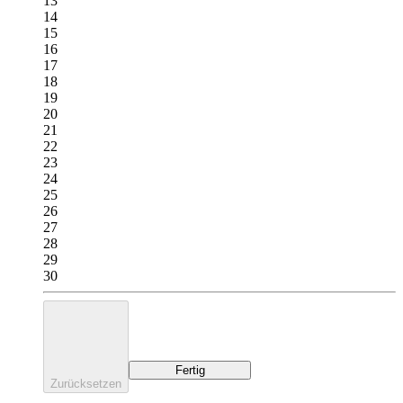
13
14
15
16
17
18
19
20
21
22
23
24
25
26
27
28
29
30
Fertig
Zurücksetzen