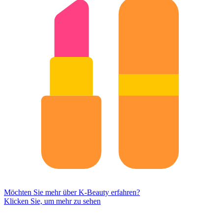
Möchten Sie mehr über K-Beauty erfahren?
Klicken Sie, um mehr zu sehen