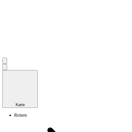
Karte
Reisen