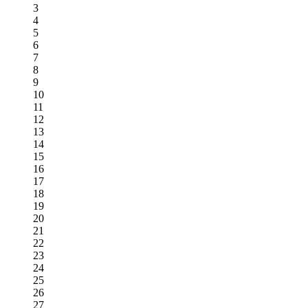
3
4
5
6
7
8
9
10
11
12
13
14
15
16
17
18
19
20
21
22
23
24
25
26
27