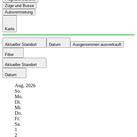
Züge und Busse
Autovermietung
Karte
Aktueller Standort
Datum
Ausgenommen ausverkauft
Filter
Aktueller Standort
Datum
Aug.
2026
So.
Mo.
Di.
Mi.
Do.
Fr.
Sa.
1
2