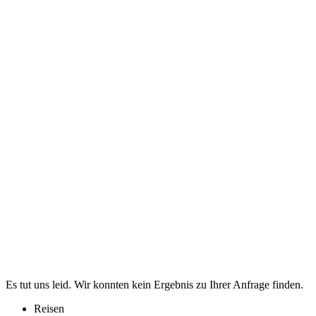
Es tut uns leid. Wir konnten kein Ergebnis zu Ihrer Anfrage finden.
Reisen