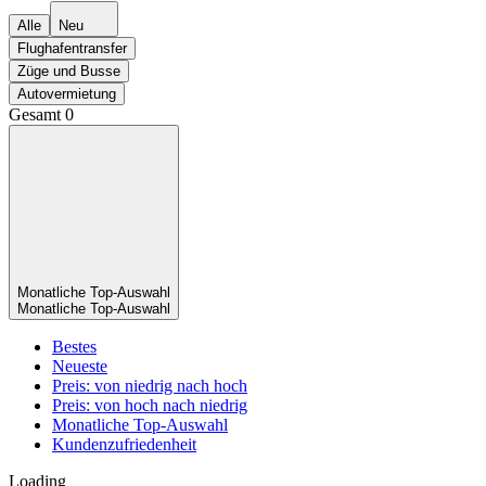
Alle
Neu
Flughafentransfer
Züge und Busse
Autovermietung
Gesamt
0
Monatliche Top-Auswahl
Monatliche Top-Auswahl
Bestes
Neueste
Preis: von niedrig nach hoch
Preis: von hoch nach niedrig
Monatliche Top-Auswahl
Kundenzufriedenheit
Loading