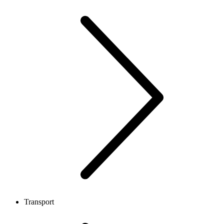
Transport