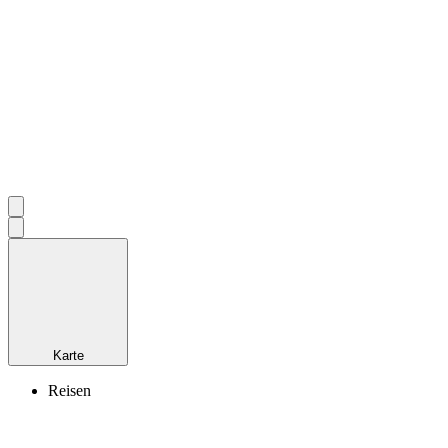
Karte
Reisen