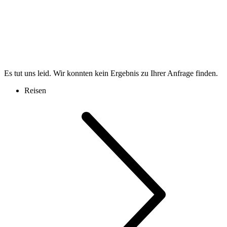
Es tut uns leid. Wir konnten kein Ergebnis zu Ihrer Anfrage finden.
Reisen