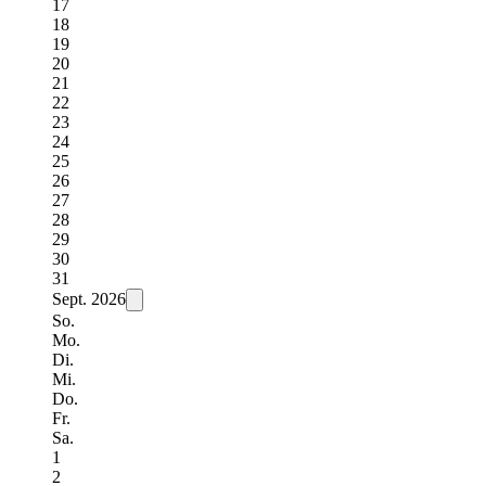
17
18
19
20
21
22
23
24
25
26
27
28
29
30
31
Sept.
2026
So.
Mo.
Di.
Mi.
Do.
Fr.
Sa.
1
2