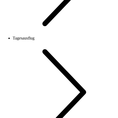
Tagesausflug