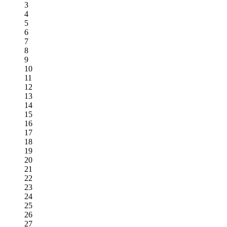
3
4
5
6
7
8
9
10
11
12
13
14
15
16
17
18
19
20
21
22
23
24
25
26
27