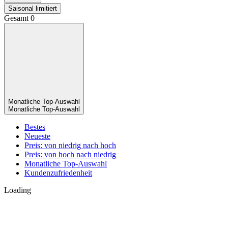
Saisonal limitiert
Gesamt
0
Monatliche Top-Auswahl
Monatliche Top-Auswahl
Bestes
Neueste
Preis: von niedrig nach hoch
Preis: von hoch nach niedrig
Monatliche Top-Auswahl
Kundenzufriedenheit
Loading