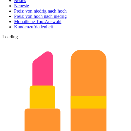
Bestes
Neueste
Preis: von niedrig nach hoch
Preis: von hoch nach niedrig
Monatliche Top-Auswahl
Kundenzufriedenheit
Loading