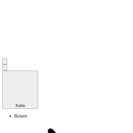
Karte
Reisen