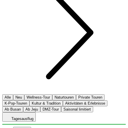
Alle
Neu
Wellness-Tour
Naturtouren
Private Touren
K-Pop-Touren
Kultur & Tradition
Aktivitäten & Erlebnisse
Ab Busan
Ab Jeju
DMZ-Tour
Saisonal limitiert
Tagesausflug