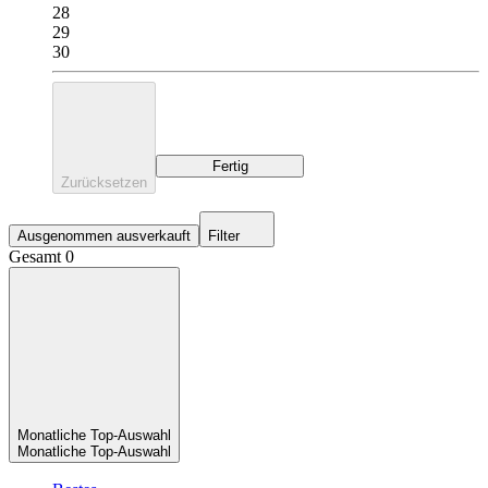
28
29
30
Fertig
Zurücksetzen
Ausgenommen ausverkauft
Filter
Gesamt 0
Monatliche Top-Auswahl
Monatliche Top-Auswahl