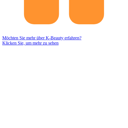
Möchten Sie mehr über K-Beauty erfahren?
Klicken Sie, um mehr zu sehen