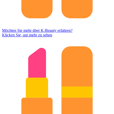
Möchten Sie mehr über K-Beauty erfahren?
Klicken Sie, um mehr zu sehen