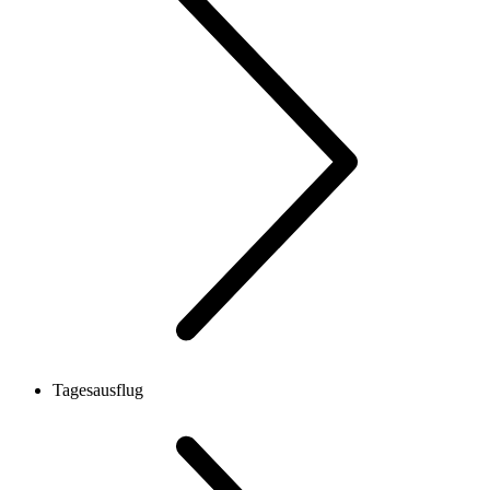
Tagesausflug