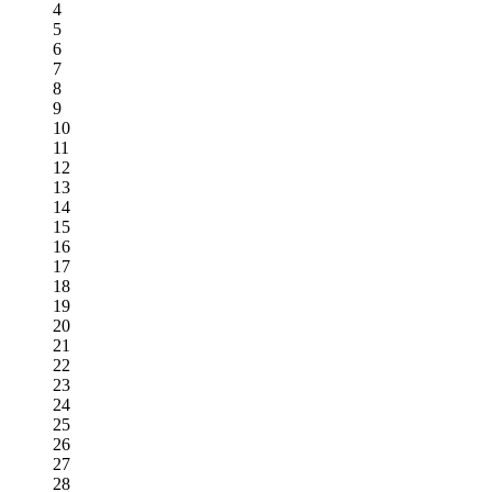
4
5
6
7
8
9
10
11
12
13
14
15
16
17
18
19
20
21
22
23
24
25
26
27
28