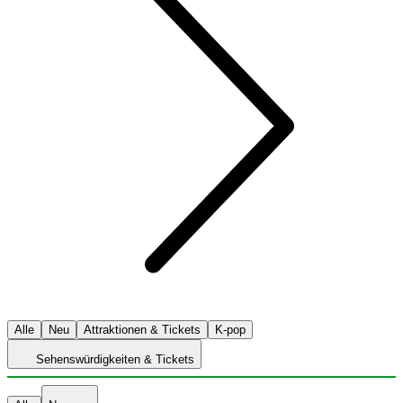
Alle
Neu
Attraktionen & Tickets
K-pop
Sehenswürdigkeiten & Tickets