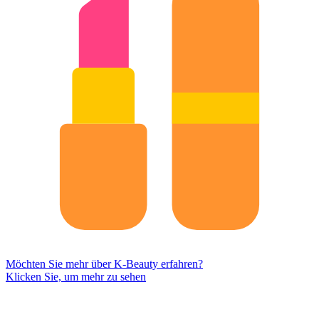
Möchten Sie mehr über K-Beauty erfahren?
Klicken Sie, um mehr zu sehen