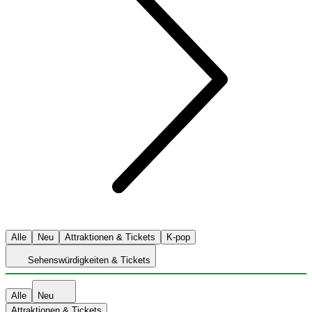
Alle
Neu
Attraktionen & Tickets
K-pop
Sehenswürdigkeiten & Tickets
Alle
Neu
Attraktionen & Tickets