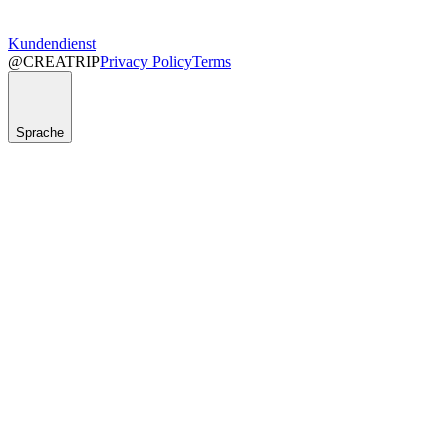
Kundendienst
@CREATRIP
Privacy Policy
Terms
Sprache