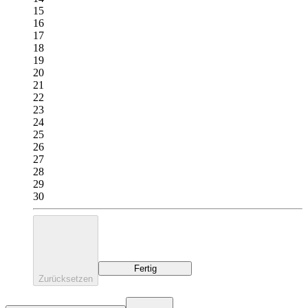
15
16
17
18
19
20
21
22
23
24
25
26
27
28
29
30
Fertig
Zurücksetzen