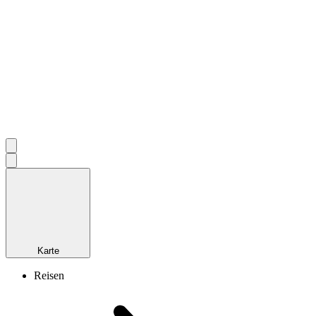
Karte
Reisen