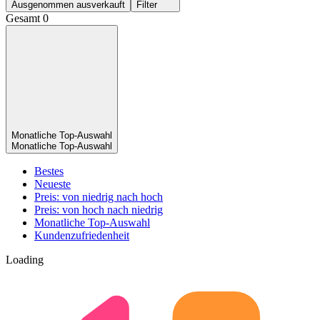
Ausgenommen ausverkauft
Filter
Gesamt 0
Monatliche Top-Auswahl
Monatliche Top-Auswahl
Bestes
Neueste
Preis: von niedrig nach hoch
Preis: von hoch nach niedrig
Monatliche Top-Auswahl
Kundenzufriedenheit
Loading