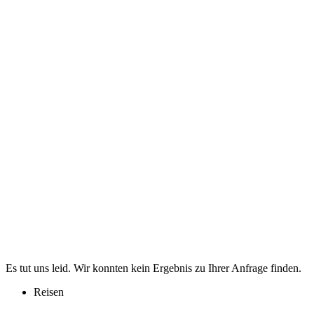
Es tut uns leid. Wir konnten kein Ergebnis zu Ihrer Anfrage finden.
Reisen