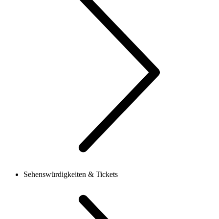
Sehenswürdigkeiten & Tickets