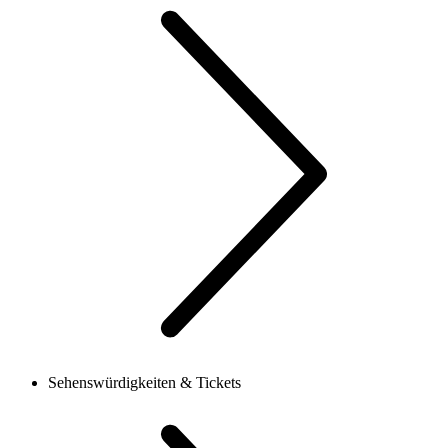
Sehenswürdigkeiten & Tickets