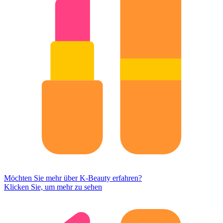
Möchten Sie mehr über K-Beauty erfahren?
Klicken Sie, um mehr zu sehen