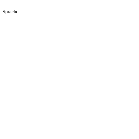
Sprache