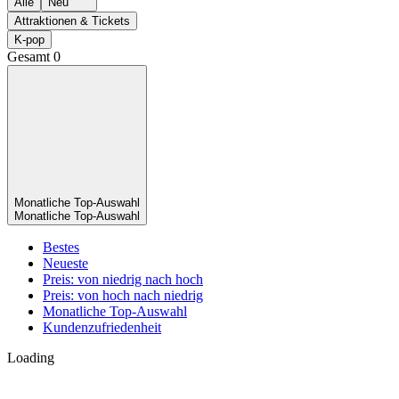
Alle
Neu
Attraktionen & Tickets
K-pop
Gesamt
0
Monatliche Top-Auswahl
Monatliche Top-Auswahl
Bestes
Neueste
Preis: von niedrig nach hoch
Preis: von hoch nach niedrig
Monatliche Top-Auswahl
Kundenzufriedenheit
Loading