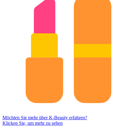
Möchten Sie mehr über K-Beauty erfahren?
Klicken Sie, um mehr zu sehen