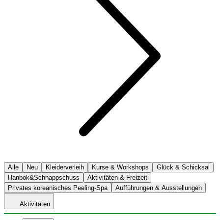
Alle
Neu
Kleiderverleih
Kurse & Workshops
Glück & Schicksal
Hanbok&Schnappschuss
Aktivitäten & Freizeit
Privates koreanisches Peeling-Spa
Aufführungen & Ausstellungen
Aktivitäten