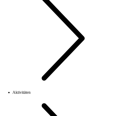
Aktivitäten