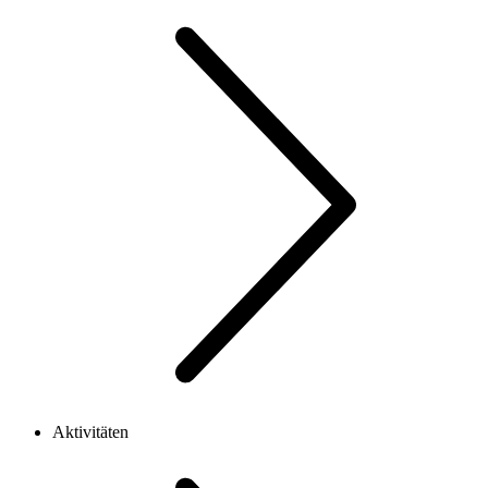
Aktivitäten