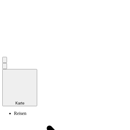
Karte
Reisen