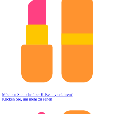
Möchten Sie mehr über K-Beauty erfahren?
Klicken Sie, um mehr zu sehen