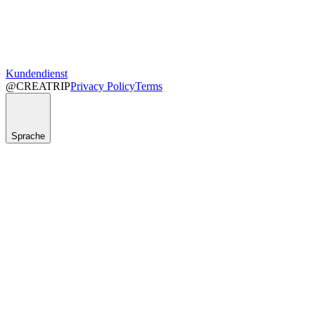
Kundendienst
@CREATRIP
Privacy Policy
Terms
Sprache