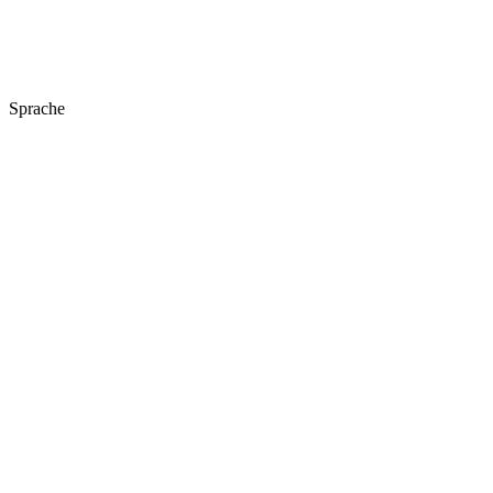
Sprache