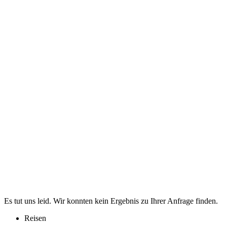
Es tut uns leid. Wir konnten kein Ergebnis zu Ihrer Anfrage finden.
Reisen