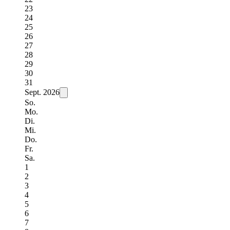
23
24
25
26
27
28
29
30
31
Sept.
2026
So.
Mo.
Di.
Mi.
Do.
Fr.
Sa.
1
2
3
4
5
6
7