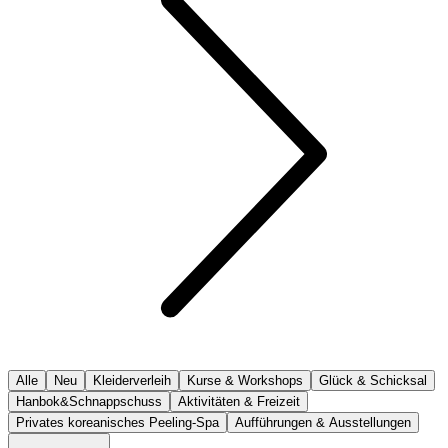
Alle
Neu
Kleiderverleih
Kurse & Workshops
Glück & Schicksal
Hanbok&Schnappschuss
Aktivitäten & Freizeit
Privates koreanisches Peeling-Spa
Aufführungen & Ausstellungen