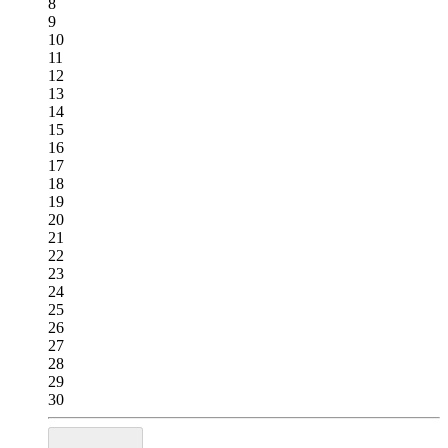
8
9
10
11
12
13
14
15
16
17
18
19
20
21
22
23
24
25
26
27
28
29
30