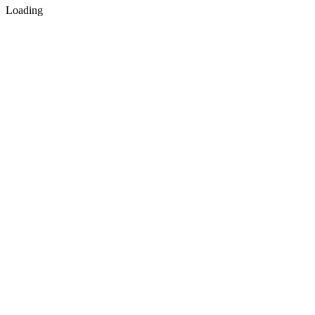
Loading