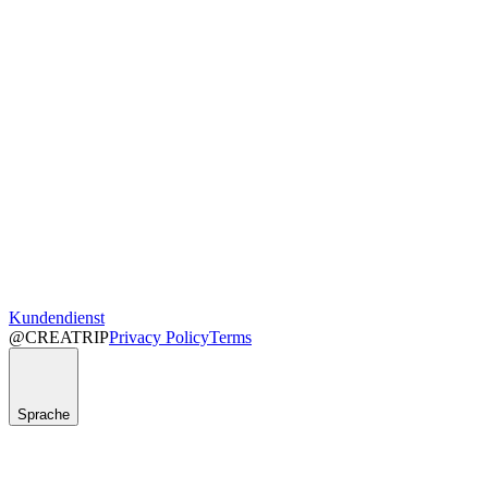
Kundendienst
@CREATRIP
Privacy Policy
Terms
Sprache