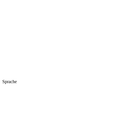
Sprache