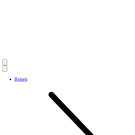
Reisen