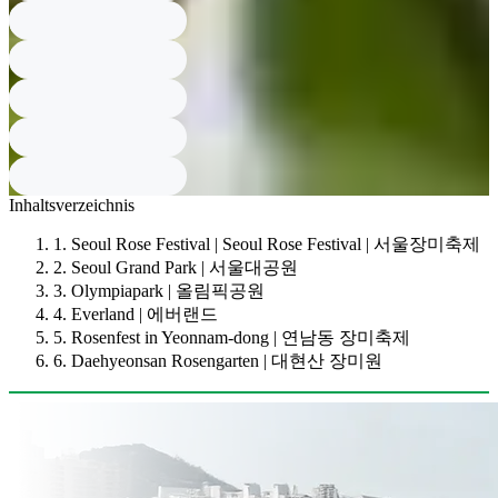
Inhaltsverzeichnis
1. Seoul Rose Festival | Seoul Rose Festival | 서울장미축제
2. Seoul Grand Park | 서울대공원
3. Olympiapark | 올림픽공원
4. Everland | 에버랜드
5. Rosenfest in Yeonnam-dong | 연남동 장미축제
6. Daehyeonsan Rosengarten | 대현산 장미원