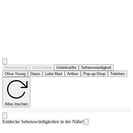
Reservierung
Gutscheine
Unterkünfte
Sehenswürdigkeit
Olive Young
Daiso
Lotte Mart
Artbox
Pop-up-Shop
Toiletten
Alles löschen
Entdecke Sehenswürdigkeiten in der Nähe!