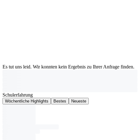
Es tut uns leid. Wir konnten kein Ergebnis zu Ihrer Anfrage finden.
Schulerfahrung
Wöchentliche Highlights
Bestes
Neueste