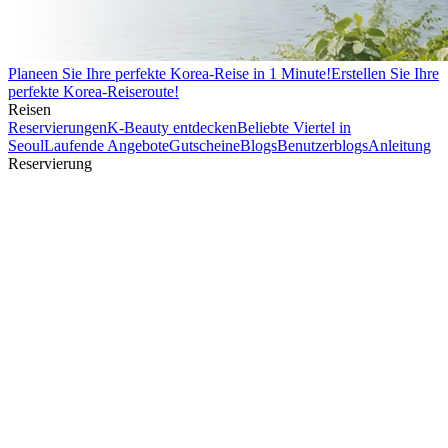
Planeen Sie Ihre perfekte Korea-Reise in 1 Minute!
Erstellen Sie Ihre
perfekte Korea-Reiseroute!
Reisen
Reservierungen
K-Beauty entdecken
Beliebte Viertel in
Seoul
Laufende Angebote
Gutscheine
Blogs
Benutzerblogs
Anleitung
Reservierung