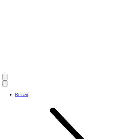
Reisen