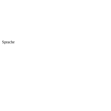
Sprache