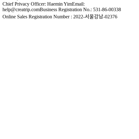
Chief Privacy Officer: Haemin Yim
Email:
help@creatrip.com
Business Registration No.: 531-86-00338
Online Sales Registration Number : 2022-서울강남-02376